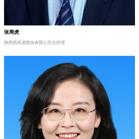
张周虎
陕西西凤酒股份有限公司总经理