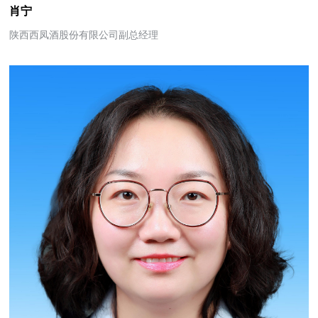
肖宁
陕西西凤酒股份有限公司副总经理