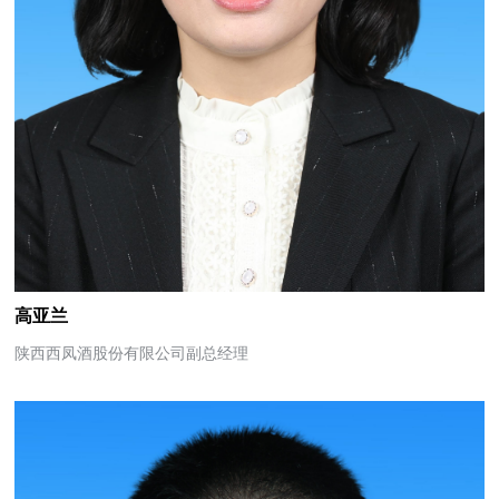
高亚兰
陕西西凤酒股份有限公司副总经理