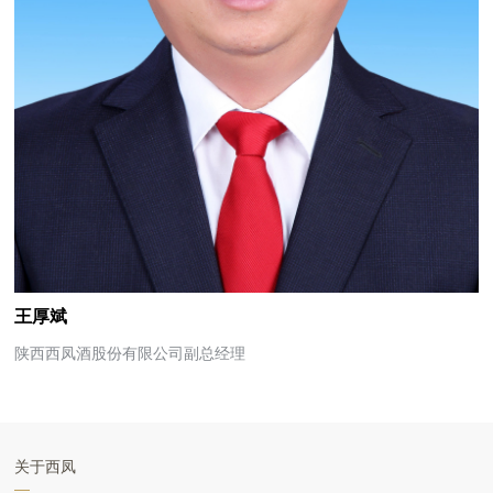
王厚斌
陕西西凤酒股份有限公司副总经理
关于西凤