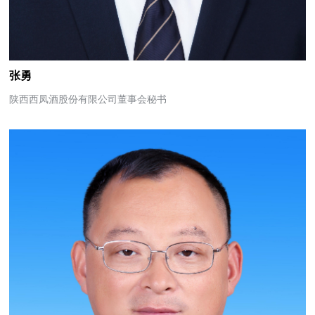
张勇
陕西西凤酒股份有限公司董事会秘书