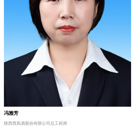
冯雅芳
陕西西凤酒股份有限公司总工程师