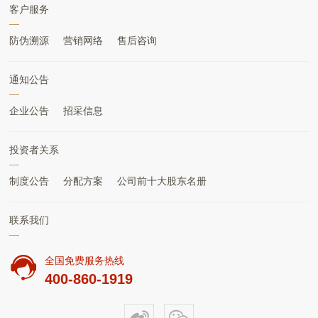
客户服务
防伪溯源
营销网络
售后咨询
通知公告
企业公告
招采信息
投资者关系
制度公告
分配方案
公司前十大股东名册
联系我们
全国免费服务热线
400-860-1919