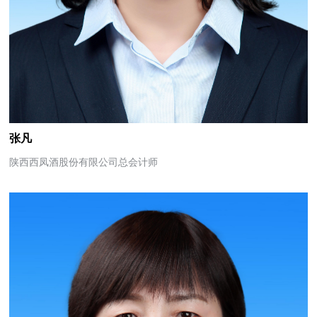
张凡
陕西西凤酒股份有限公司总会计师