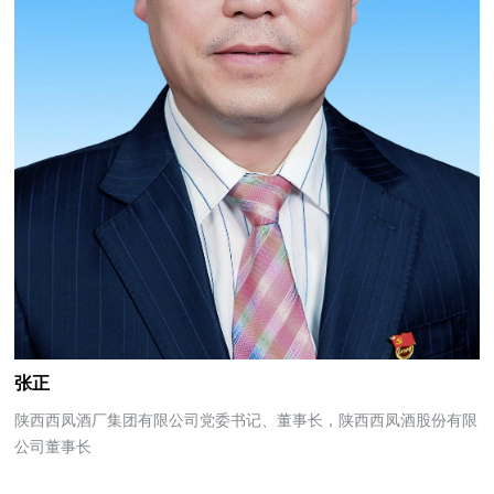
张正
陕西西凤酒厂集团有限公司党委书记、董事长，陕西西凤酒股份有限
公司董事长