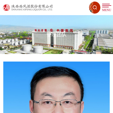
MENU
管理团队