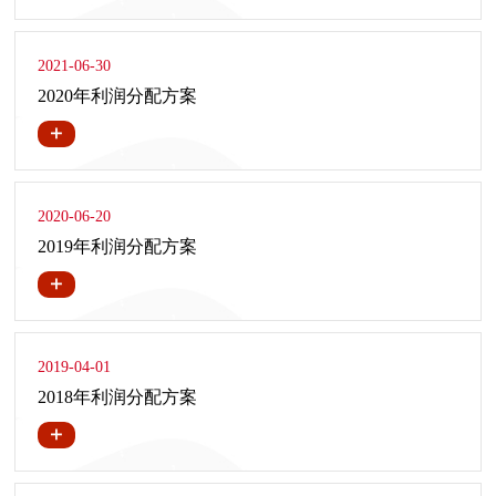
2021-06-30
2020年利润分配方案
2020-06-20
2019年利润分配方案
2019-04-01
2018年利润分配方案