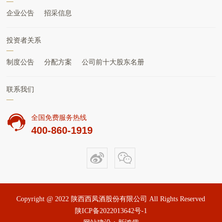
企业公告
招采信息
投资者关系
制度公告
分配方案
公司前十大股东名册
联系我们
全国免费服务热线
400-860-1919
Copyright @ 2022 陕西西凤酒股份有限公司 All Rights Reserved
陕ICP备2022013642号-1