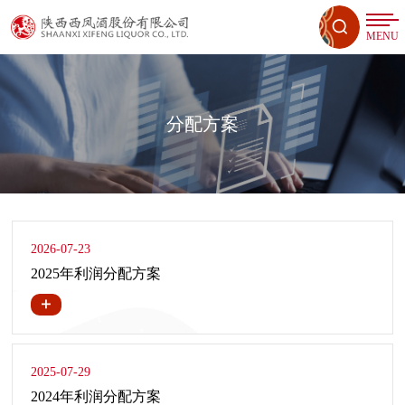
MENU
分配方案
2026-07-23
2025年利润分配方案
2025-07-29
2024年利润分配方案