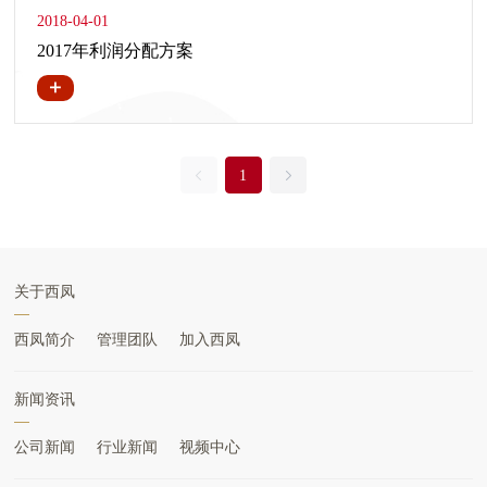
2018-04-01
2017年利润分配方案
1
关于西凤
西凤简介
管理团队
加入西凤
新闻资讯
公司新闻
行业新闻
视频中心