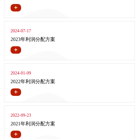
2024-07-17
2023年利润分配方案
2024-01-09
2022年利润分配方案
2022-09-23
2021年利润分配方案