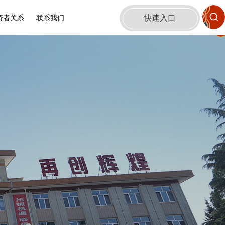
快速入口
资者关系
联系我们