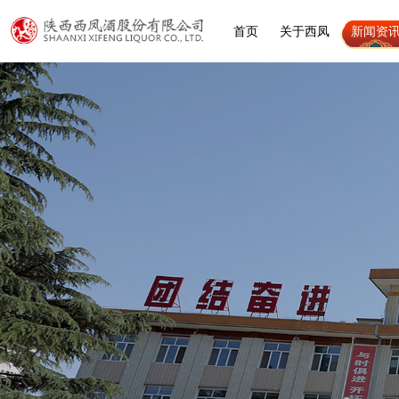
首页
关于西凤
新闻资