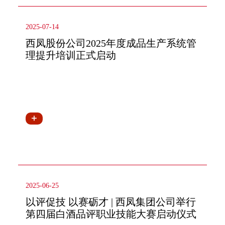
2025-07-14
西凤股份公司2025年度成品生产系统管
理提升培训正式启动
2025-06-25
以评促技 以赛砺才 | 西凤集团公司举行
第四届白酒品评职业技能大赛启动仪式