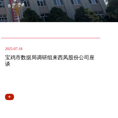
2025-07-18
宝鸡市数据局调研组来西凤股份公司座
谈