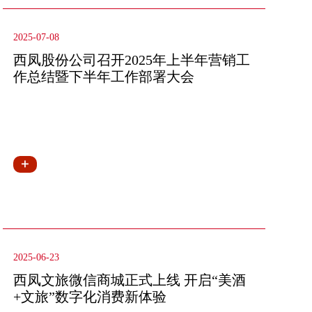
2025-07-08
西凤股份公司召开2025年上半年营销工
作总结暨下半年工作部署大会
2025-06-23
西凤文旅微信商城正式上线 开启“美酒
+文旅”数字化消费新体验