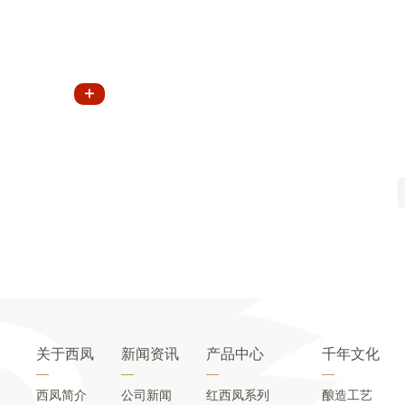
关于西凤
新闻资讯
产品中心
千年文化
西凤简介
公司新闻
红西凤系列
酿造工艺