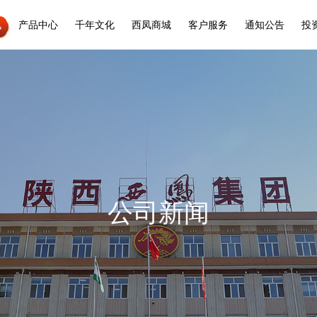
讯
产品中心
千年文化
西凤商城
客户服务
通知公告
投
公司新闻