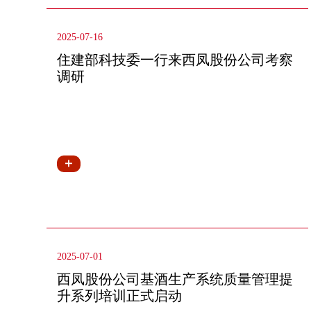
2025-07-16
住建部科技委一行来西凤股份公司考察
调研
2025-07-01
西凤股份公司基酒生产系统质量管理提
升系列培训正式启动