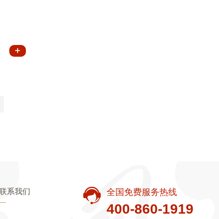
联系我们
全国免费服务热线
400-860-1919