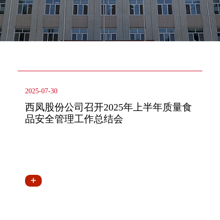
2025-07-30
西凤股份公司召开2025年上半年质量食
品安全管理工作总结会