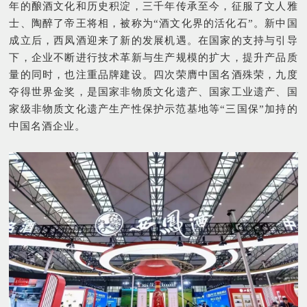
年的酿酒文化和历史积淀，三千年传承至今，
征服了文人雅
士、陶醉了帝王将相，
被称为“酒文化界的活化石”。
新中国
成立后，西凤酒迎来了新的发展机遇。
在国家的支持与引导
下，企业不断进行技术革新与生产规模的扩大，提升产品质
量的同时，也注重品牌建设。
四次荣膺中国名酒殊荣，九度
夺得世界金奖，是国家非物质文化遗产、国家工业遗产、国
家级非物质文化遗产生产性保护示范基地等“三国保”加持的
中国名酒企业。