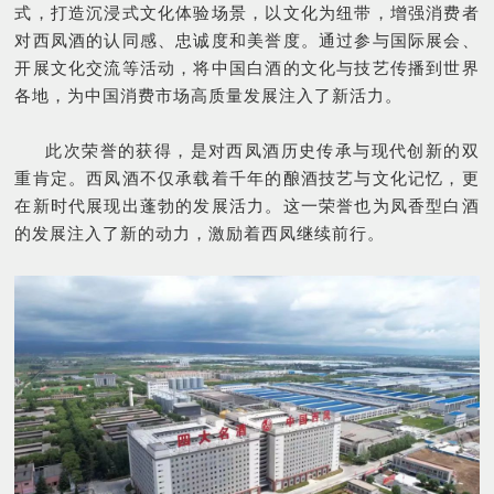
式，打造沉浸式文化体验场景，以文化为纽带，增强消费者
对西凤酒的认同感、忠诚度和美誉度。
通过参与国际展会、
开展文化交流等活动，将中国白酒的文化与技艺传播到世界
各地，为中国消费市场高质量发展注入了新活力。
此次荣誉的获得，是对西凤酒历史传承与现代创新的双
重肯定。
西凤酒不仅承载着千年的酿酒技艺与文化记忆，更
在新时代展现出蓬勃的发展活力。
这一荣誉也为凤香型白酒
的发展注入了新的动力，激励着西凤继续前行。