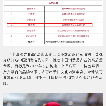
“中国消费名品”是由国家工信部发起的评选活动，旨在
分级打造中国消费名品方阵，推动中国消费品产业的高质量
发展。目标是到2027年初步构建一个品质至上、特色鲜明、
产文融合的品牌体系，培育出千件文化内涵丰富、全球认可
度高的优质品牌，打造一批国际一流消费品企业和特色品
牌。