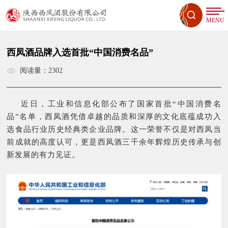
MENU
西凤酒品牌入选首批“中国消费名品”
阅读量：2302
近日，工业和信息化部公布了国家首批“中国消费名
品”名单，西凤酒凭借卓越的品质和深厚的文化底蕴成功入
选食品行业历史经典类企业品牌。这一荣誉不仅是对西凤当
前成就的高度认可，更是西凤酒三千余年辉煌历史传承与创
新发展的有力见证。