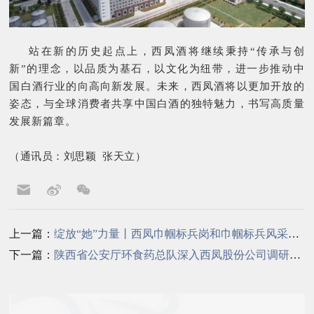
站在新的历史起点上，西凤酒将继续秉持“传承与创
新”的理念，以品质为基石，以文化为纽带，进一步推动中
国白酒行业的向高向新发展。未来，西凤酒将以更加开放的
姿态，与全球消费者共享中国白酒的独特魅力，书写高质量
发展新篇章。
（通讯员：刘思颖 张天立）
上一篇：
绽放“她”力量丨西凤巾帼标兵岗和巾帼标兵风采展示
下一篇：
陕西省公安厅环食药总队深入西凤股份公司调研知识产权保护工作