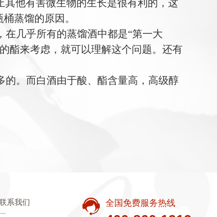
止其他有害微生物的生长是很有利的，这
甑桶蒸馏的原因。
，在几乎所有的蒸馏酒中都是“第一大
应的酯来考虑，就可以理解这个问题。还有
多的。而白酒由于酸、酯含量高，高级醇
联系我们
全国免费服务热线