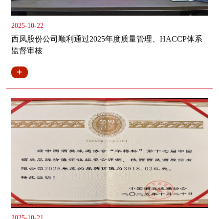
2025-10-22
西凤股份公司顺利通过2025年度质量管理、HACCP体系
监督审核
2025-10-21