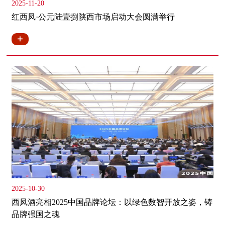
2025-11-20
红西凤·公元陆壹捌陕西市场启动大会圆满举行
2025-10-30
西凤酒亮相2025中国品牌论坛：以绿色数智开放之姿，铸
品牌强国之魂