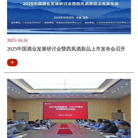
2025-10-24
2025中国酒业发展研讨会暨西凤酒新品上市发布会召开