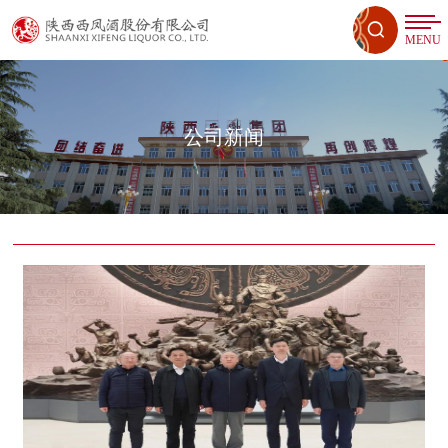
MENU
公司新闻