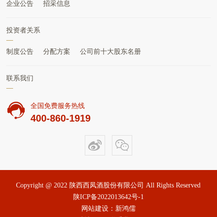
企业公告
招采信息
投资者关系
制度公告
分配方案
公司前十大股东名册
联系我们
全国免费服务热线
400-860-1919
Copyright @ 2022 陕西西凤酒股份有限公司 All Rights Reserved
陕ICP备2022013642号-1
网站建设：新鸿儒