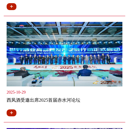
2025-10-29
西凤酒受邀出席2025首届赤水河论坛