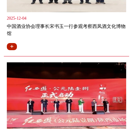
2025-12-04
中国酒业协会理事长宋书玉一行参观考察西凤酒文化博物
馆