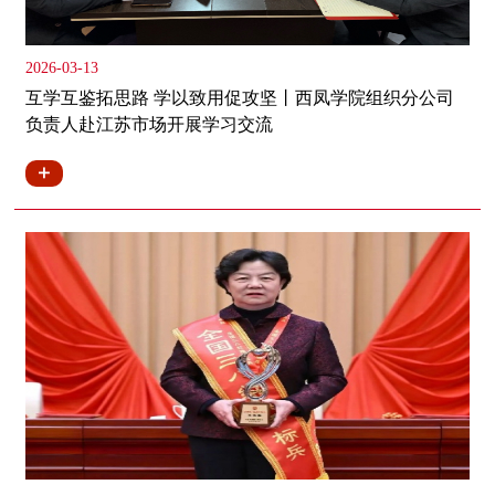
2026-03-13
互学互鉴拓思路 学以致用促攻坚丨西凤学院组织分公司
负责人赴江苏市场开展学习交流