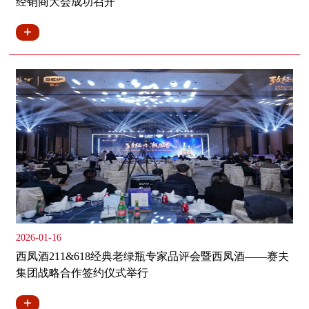
经销商大会成功召开
2026-01-16
西凤酒211&618经典老绿瓶专家品评会暨西凤酒——赛夫
集团战略合作签约仪式举行