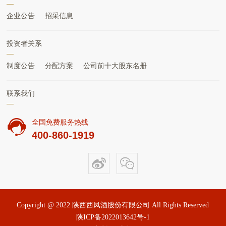
企业公告
招采信息
投资者关系
制度公告
分配方案
公司前十大股东名册
联系我们
全国免费服务热线
400-860-1919
Copyright @ 2022 陕西西凤酒股份有限公司 All Rights Reserved
陕ICP备2022013642号-1