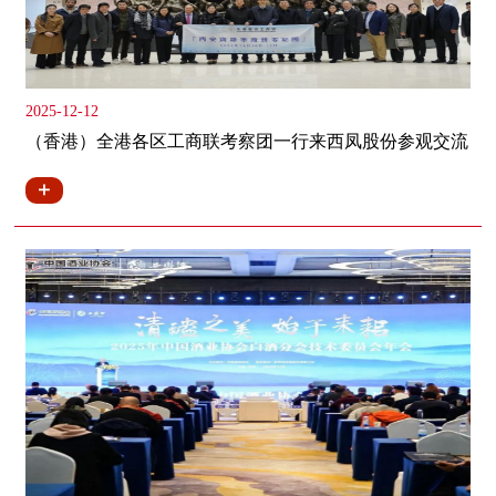
2025-12-12
（香港）全港各区工商联考察团一行来西凤股份参观交流