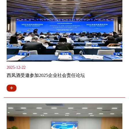
2025-12-22
西凤酒受邀参加2025企业社会责任论坛