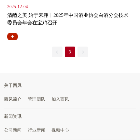
2025-12-04
清醠之美 始于耒耜丨2025年中国酒业协会白酒分会技术
委员会年会在宝鸡召开
3
关于西凤
西凤简介
管理团队
加入西凤
新闻资讯
公司新闻
行业新闻
视频中心