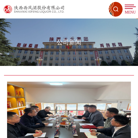
MENU
公司新闻