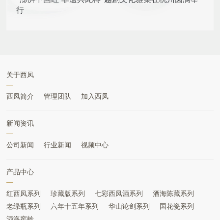
行
关于西凤
西凤简介
管理团队
加入西凤
新闻资讯
公司新闻
行业新闻
视频中心
产品中心
红西凤系列
珍藏版系列
七彩西凤酒系列
酒海陈藏系列
老绿瓶系列
六年十五年系列
华山论剑系列
国花瓷系列
酒海窖龄