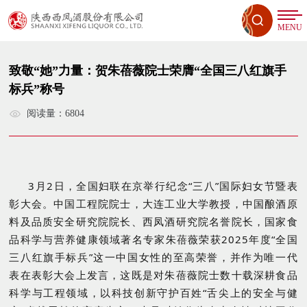
MENU
致敬“她”力量：贺朱蓓薇院士荣膺“全国三八红旗手
标兵”称号
阅读量：6804
3月2日，全国妇联在京举行纪念“三八”国际妇女节暨表
彰大会。中国工程院院士，大连工业大学教授，中国酿酒原
料及品质安全研究院院长、西凤酒研究院名誉院长，国家食
品科学与营养健康领域著名专家朱蓓薇荣获2025年度“全国
三八红旗手标兵”这一中国女性的至高荣誉，并作为唯一代
表在表彰大会上发言，这既是对朱蓓薇院士数十载深耕食品
科学与工程领域，以科技创新守护百姓“舌尖上的安全与健