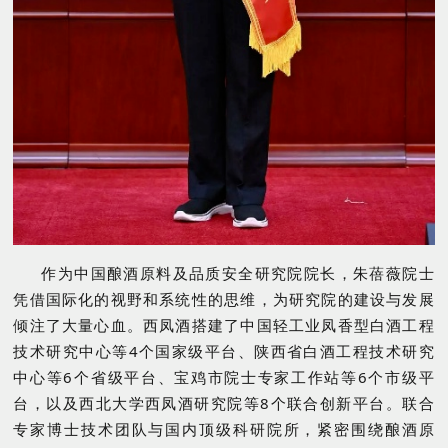
作为
中国酿酒原料及品质安全研究院
院长，朱蓓薇院士
凭借国际化的视野和系统性的思维，为研究院的建设与发展
倾注了大量心血。西凤酒搭建了中国轻工业凤香型白酒工程
技术研究中心等
4个国家级平台、陕西省白酒工程技术研究
中心等6个省级平台、宝鸡市院士专家工作站等6个市级平
台，以及西北大学西凤酒研究院等8个联合创新平台。联合
专家博士技术团队与国内顶级科研院所，紧密围绕酿酒原